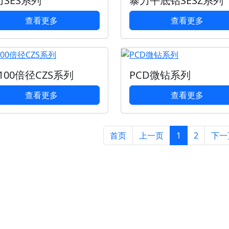
力SES系列
暴力平底钻SESZ系列
查看更多
查看更多
-100倍径CZS系列
PCD微钻系列
查看更多
查看更多
首页
上一页
1
2
下一