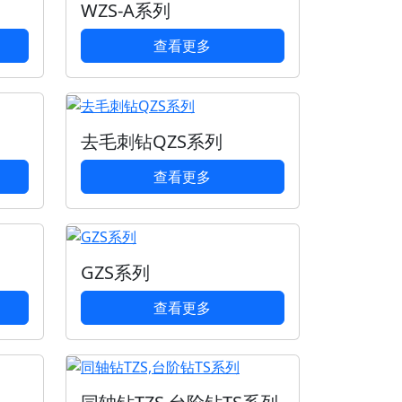
WZS-A系列
查看更多
去毛刺钻QZS系列
查看更多
GZS系列
查看更多