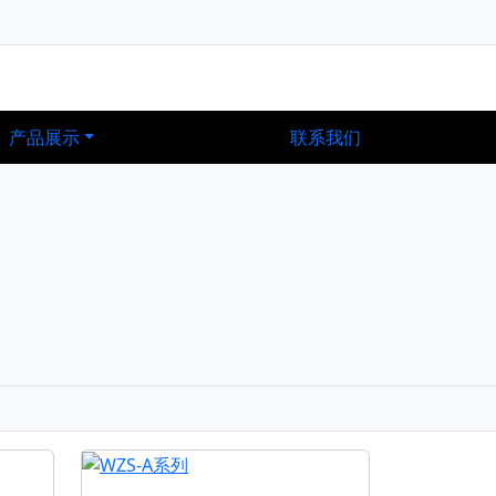
产品展示
联系我们