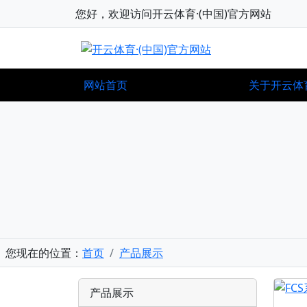
您好，欢迎访问开云体育·(中国)官方网站
网站首页
关于开云体
您现在的位置：
首页
产品展示
产品展示