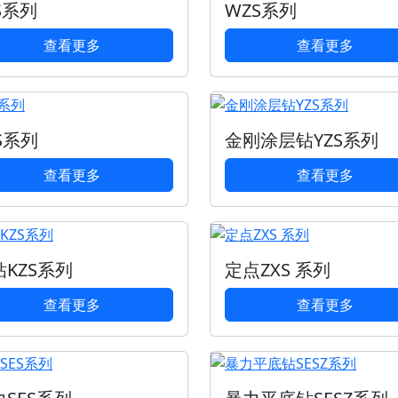
S系列
WZS系列
查看更多
查看更多
S系列
金刚涂层钻YZS系列
查看更多
查看更多
钻KZS系列
定点ZXS 系列
查看更多
查看更多