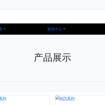
育
资讯中心
产品展示