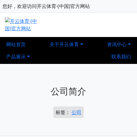
您好，欢迎访问开云体育·(中国)官方网站
网站首页
关于开云体育
资讯中心
产品展示
联系我们
公司简介
标签：
公司