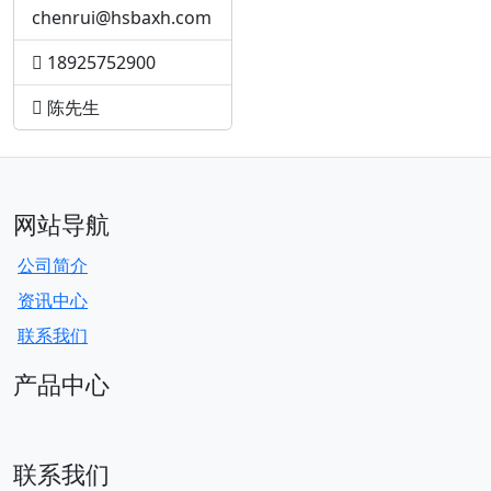
chenrui@hsbaxh.com
18925752900
陈先生
网站导航
公司简介
资讯中心
联系我们
产品中心
联系我们