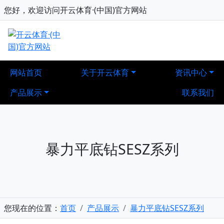
您好，欢迎访问开云体育·(中国)官方网站
网站首页
关于开云体育
资讯中心
产品展示
联系我们
暴力平底钻SESZ系列
您现在的位置：
首页
产品展示
暴力平底钻SESZ系列