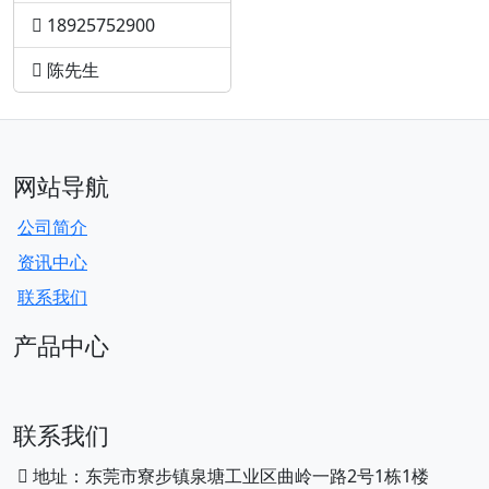
18925752900
陈先生
网站导航
公司简介
资讯中心
联系我们
产品中心
联系我们
地址：东莞市寮步镇泉塘工业区曲岭一路2号1栋1楼